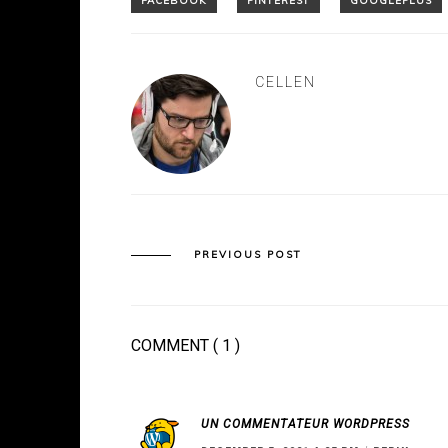
CELLEN
PREVIOUS POST
COMMENT
( 1 )
UN COMMENTATEUR WORDPRESS