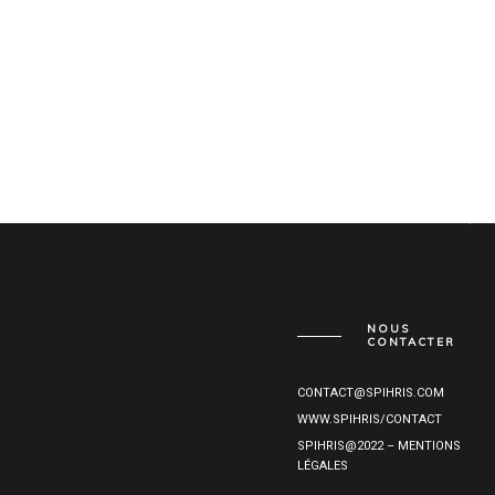
NOUS
CONTACTER
CONTACT@SPIHRIS.COM
WWW.SPIHRIS/CONTACT
SPIHRIS@2022 – MENTIONS
LÉGALES