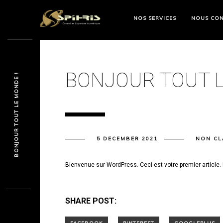
NOS SERVICES
NOUS CON
BONJOUR TOUT L
BONJOUR TOUT LE MONDE !
5 DECEMBER 2021
NON CL
Bienvenue sur WordPress. Ceci est votre premier article.
SHARE POST: